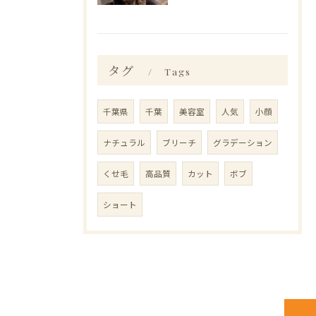
タグ
Tags
千葉県
千葉
美容室
人気
小顔
ナチュラル
ブリーチ
グラデーション
くせ毛
高品質
カット
ボブ
ショート