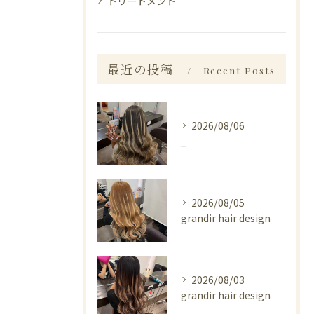
トリートメント
最近の投稿
Recent Posts
2026/08/06
_
2026/08/05
grandir hair design
2026/08/03
grandir hair design