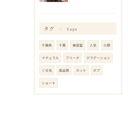
タグ
Tags
千葉県
千葉
美容室
人気
小顔
ナチュラル
ブリーチ
グラデーション
くせ毛
高品質
カット
ボブ
ショート