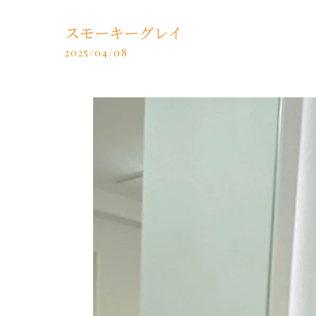
スモーキーグレイ
2025/04/08