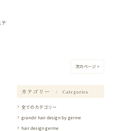
ステ
次のページ >
カテゴリー
Categories
全てのカテゴリー
grandir hair design by germe
hair design germe