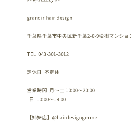
grandir hair design
千葉県千葉市中央区新千葉2-8-9松樹マンション
TEL 043-301-3012
定休日 不定休
営業時間 月〜土 10:00〜20:00
日 10:00〜19:00
【姉妹店】@hairdesigngerme