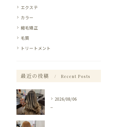
エクステ
カラー
縮毛矯正
毛質
トリートメント
最近の投稿
Recent Posts
2026/08/06
_