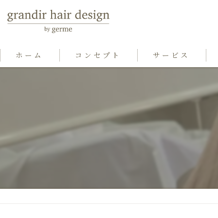
ホーム
コンセプト
サービス