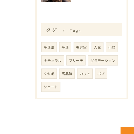
タグ
Tags
千葉県
千葉
美容室
人気
小顔
ナチュラル
ブリーチ
グラデーション
くせ毛
高品質
カット
ボブ
ショート