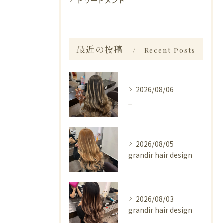
トリートメント
最近の投稿
Recent Posts
2026/08/06
_
2026/08/05
grandir hair design
2026/08/03
grandir hair design