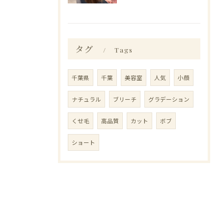
タグ
Tags
千葉県
千葉
美容室
人気
小顔
ナチュラル
ブリーチ
グラデーション
くせ毛
高品質
カット
ボブ
ショート