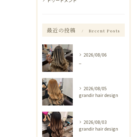
トリートメント
最近の投稿
Recent Posts
2026/08/06
_
2026/08/05
grandir hair design
2026/08/03
grandir hair design