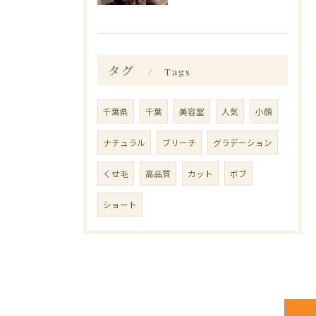
タグ
Tags
千葉県
千葉
美容室
人気
小顔
ナチュラル
ブリーチ
グラデーション
くせ毛
高品質
カット
ボブ
ショート