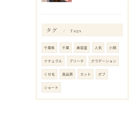
タグ
Tags
千葉県
千葉
美容室
人気
小顔
ナチュラル
ブリーチ
グラデーション
くせ毛
高品質
カット
ボブ
ショート