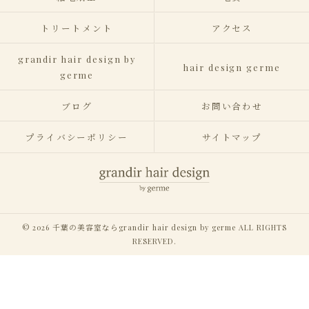
トリートメント
アクセス
grandir hair design by
hair design germe
germe
ブログ
お問い合わせ
プライバシーポリシー
サイトマップ
© 2026 千葉の美容室ならgrandir hair design by germe ALL RIGHTS
RESERVED.