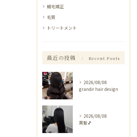
縮毛矯正
毛質
トリートメント
最近の投稿
Recent Posts
2026/08/08
grandir hair design
2026/08/08
黒髪🎵