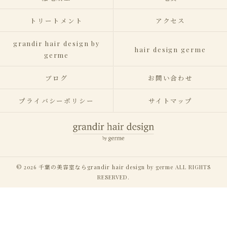
トリートメント
アクセス
grandir hair design by
hair design germe
germe
ブログ
お問い合わせ
プライバシーポリシー
サイトマップ
© 2026 千葉の美容室ならgrandir hair design by germe ALL RIGHTS
RESERVED.