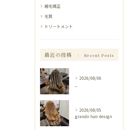
縮毛矯正
毛質
トリートメント
最近の投稿
Recent Posts
2026/08/06
_
2026/08/05
grandir hair design