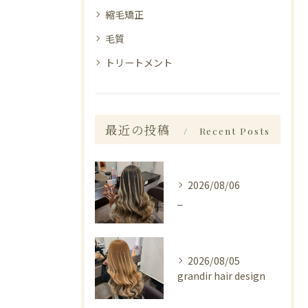
縮毛矯正
毛質
トリートメント
最近の投稿
Recent Posts
2026/08/06
_
2026/08/05
grandir hair design