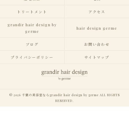
トリートメント
アクセス
grandir hair design by
hair design germe
germe
ブログ
お問い合わせ
プライバシーポリシー
サイトマップ
© 2026 千葉の美容室ならgrandir hair design by germe ALL RIGHTS
RESERVED.