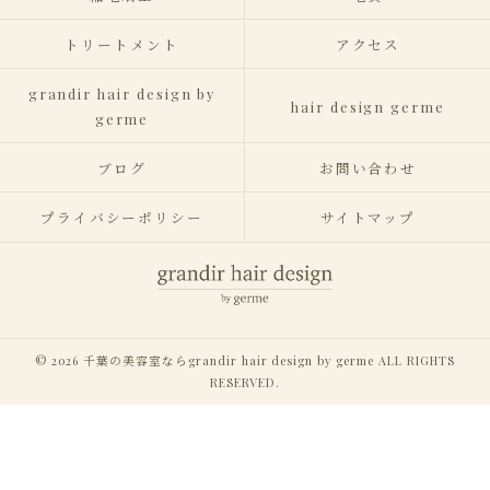
トリートメント
アクセス
grandir hair design by
hair design germe
germe
ブログ
お問い合わせ
プライバシーポリシー
サイトマップ
© 2026 千葉の美容室ならgrandir hair design by germe ALL RIGHTS
RESERVED.