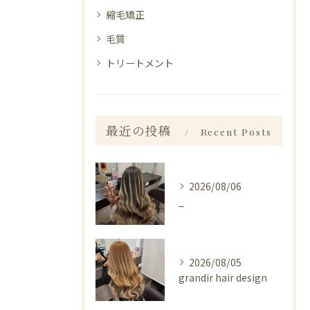
縮毛矯正
毛質
トリートメント
最近の投稿
Recent Posts
2026/08/06
_
2026/08/05
grandir hair design