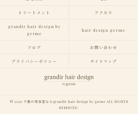
トリートメント
アクセス
grandir hair design by
hair design germe
germe
ブログ
お問い合わせ
プライバシーポリシー
サイトマップ
© 2026 千葉の美容室ならgrandir hair design by germe ALL RIGHTS
RESERVED.