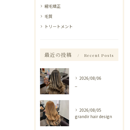
縮毛矯正
毛質
トリートメント
最近の投稿
Recent Posts
2026/08/06
_
2026/08/05
grandir hair design