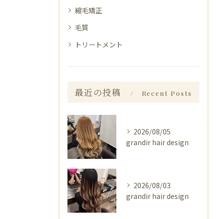
縮毛矯正
毛質
トリートメント
最近の投稿
Recent Posts
2026/08/05
grandir hair design
2026/08/03
grandir hair design