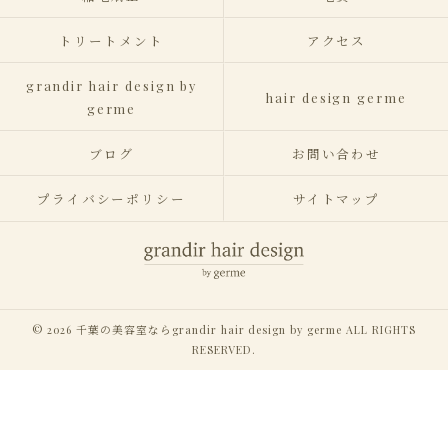
トリートメント
アクセス
grandir hair design by
hair design germe
germe
ブログ
お問い合わせ
プライバシーポリシー
サイトマップ
© 2026 千葉の美容室ならgrandir hair design by germe ALL RIGHTS
RESERVED.