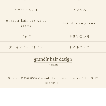
トリートメント
アクセス
grandir hair design by
hair design germe
germe
ブログ
お問い合わせ
プライバシーポリシー
サイトマップ
© 2026 千葉の美容室ならgrandir hair design by germe ALL RIGHTS
RESERVED.