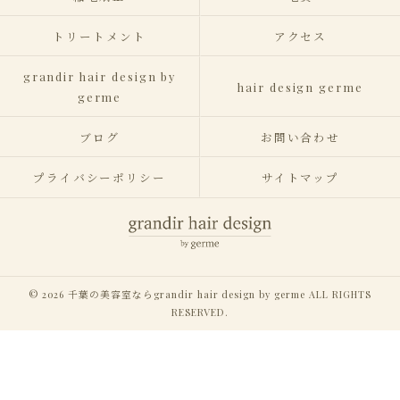
トリートメント
アクセス
grandir hair design by
hair design germe
germe
ブログ
お問い合わせ
プライバシーポリシー
サイトマップ
© 2026 千葉の美容室ならgrandir hair design by germe ALL RIGHTS
RESERVED.