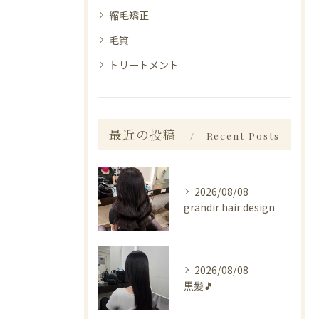
縮毛矯正
毛質
トリートメント
最近の投稿
Recent Posts
2026/08/08
grandir hair design
2026/08/08
黒髪🎵