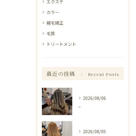
エクステ
カラー
縮毛矯正
毛質
トリートメント
最近の投稿
Recent Posts
2026/08/06
_
2026/08/05