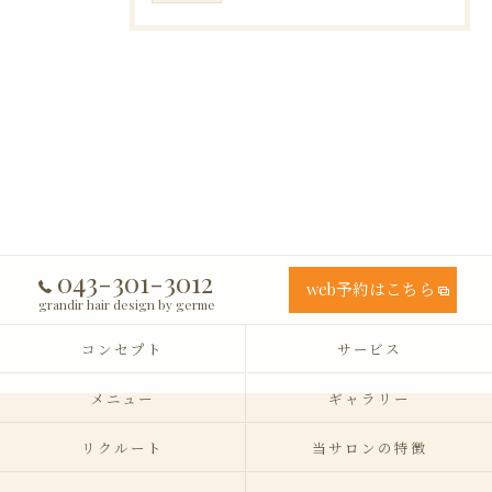
043-301-3012
web予約はこちら
grandir hair design by germe
コンセプト
サービス
メニュー
ギャラリー
リクルート
当サロンの特徴