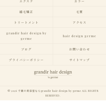
エクステ
カラー
縮毛矯正
毛質
トリートメント
アクセス
grandir hair design by
hair design germe
germe
ブログ
お問い合わせ
プライバシーポリシー
サイトマップ
© 2026 千葉の美容室ならgrandir hair design by germe ALL RIGHTS
RESERVED.