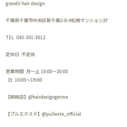
grandir hair design
千葉県千葉市中央区新千葉2-8-9松樹マンション2F
TEL 043-301-3012
定休日 不定休
営業時間 月〜土 10:00〜20:00
日 10:00〜19:00
【姉妹店】@hairdesigngerme
【プルエクステ】@pullexte_official