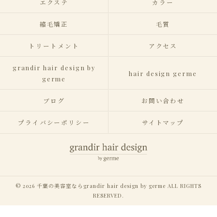
エクステ
カラー
縮毛矯正
毛質
トリートメント
アクセス
grandir hair design by
hair design germe
germe
ブログ
お問い合わせ
プライバシーポリシー
サイトマップ
© 2026 千葉の美容室ならgrandir hair design by germe ALL RIGHTS
RESERVED.