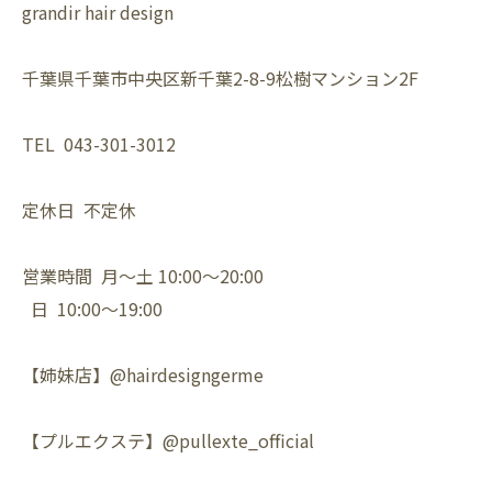
grandir hair design
千葉県千葉市中央区新千葉2-8-9松樹マンション2F
TEL 043-301-3012
定休日 不定休
営業時間 月〜土 10:00〜20:00
日 10:00〜19:00
【姉妹店】@hairdesigngerme
【プルエクステ】@pullexte_official