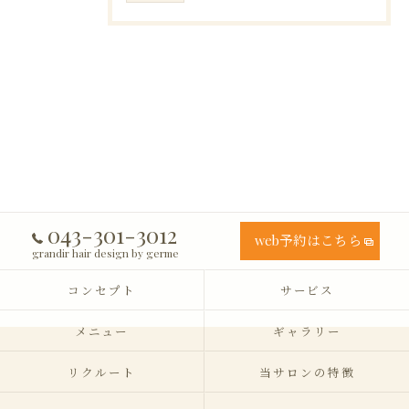
043-301-3012
web予約はこちら
grandir hair design by germe
コンセプト
サービス
メニュー
ギャラリー
リクルート
当サロンの特徴