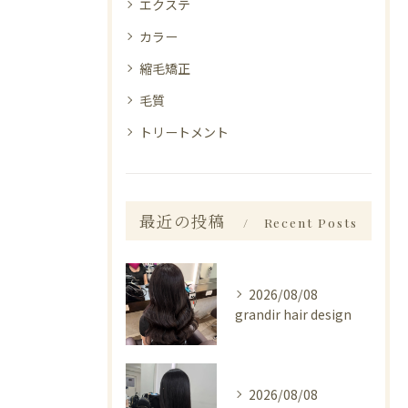
エクステ
カラー
縮毛矯正
毛質
トリートメント
最近の投稿
Recent Posts
2026/08/08
grandir hair design
2026/08/08