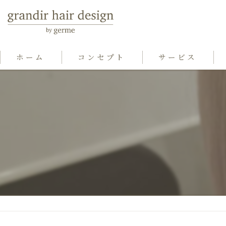
ホーム
コンセプト
サービス