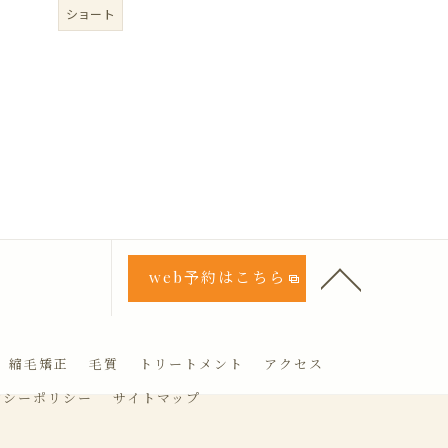
ショート
web予約はこちら
縮毛矯正
毛質
トリートメント
アクセス
バシーポリシー
サイトマップ