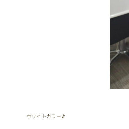
ホワイトカラー🎵