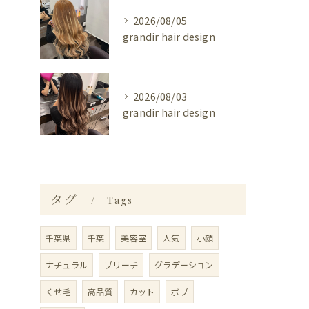
2026/08/05
grandir hair design
2026/08/03
grandir hair design
タグ
Tags
千葉県
千葉
美容室
人気
小顔
ナチュラル
ブリーチ
グラデーション
くせ毛
高品質
カット
ボブ