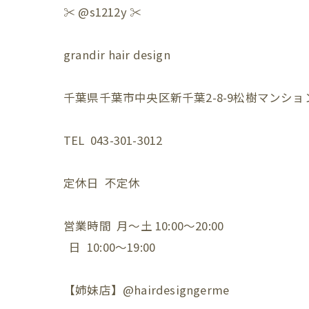
✂️ @s1212y ✂️
grandir hair design
千葉県千葉市中央区新千葉2-8-9松樹マンション
TEL 043-301-3012
定休日 不定休
営業時間 月〜土 10:00〜20:00
日 10:00〜19:00
【姉妹店】@hairdesigngerme