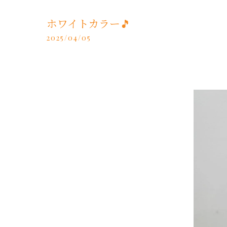
ホワイトカラー🎵
2025/04/05