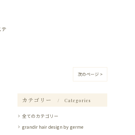
ステ
次のページ >
カテゴリー
Categories
全てのカテゴリー
grandir hair design by germe