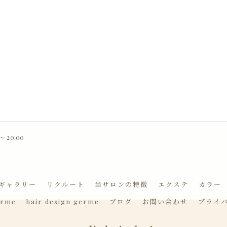
 20:00
ギャラリー
リクルート
当サロンの特徴
エクステ
カラー
erme
hair design germe
ブログ
お問い合わせ
プライ