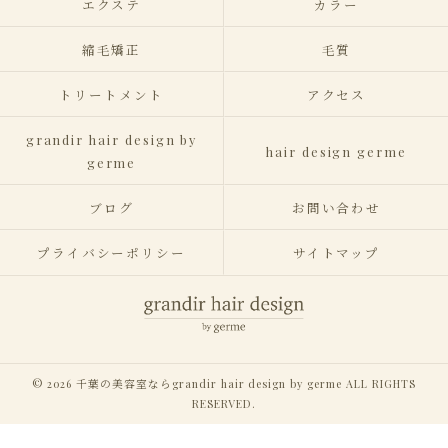
エクステ
カラー
縮毛矯正
毛質
トリートメント
アクセス
grandir hair design by
hair design germe
germe
ブログ
お問い合わせ
プライバシーポリシー
サイトマップ
© 2026 千葉の美容室ならgrandir hair design by germe ALL RIGHTS
RESERVED.