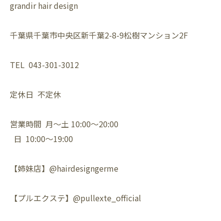
grandir hair design
千葉県千葉市中央区新千葉2-8-9松樹マンション2F
TEL 043-301-3012
定休日 不定休
営業時間 月〜土 10:00〜20:00
日 10:00〜19:00
【姉妹店】@hairdesigngerme
【プルエクステ】@pullexte_official