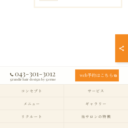
043-301-3012
web予約はこちら
grandir hair design by germe
コンセプト
サービス
メニュー
ギャラリー
リクルート
当サロンの特徴