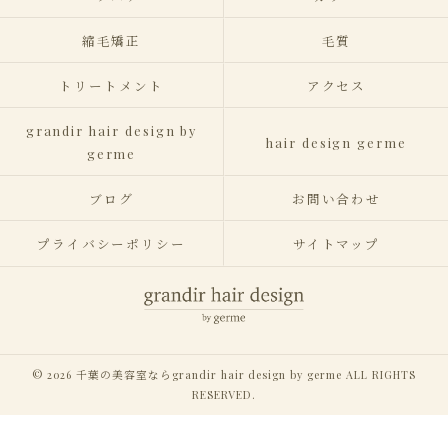
縮毛矯正
毛質
トリートメント
アクセス
grandir hair design by
hair design germe
germe
ブログ
お問い合わせ
プライバシーポリシー
サイトマップ
© 2026 千葉の美容室ならgrandir hair design by germe ALL RIGHTS
RESERVED.