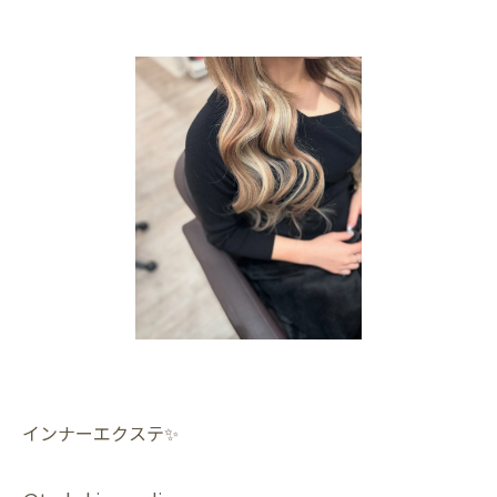
インナーエクステ✨️