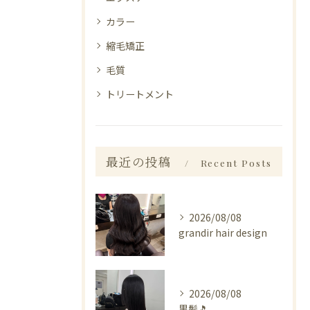
カラー
縮毛矯正
毛質
トリートメント
最近の投稿
Recent Posts
2026/08/08
grandir hair design
2026/08/08
黒髪🎵