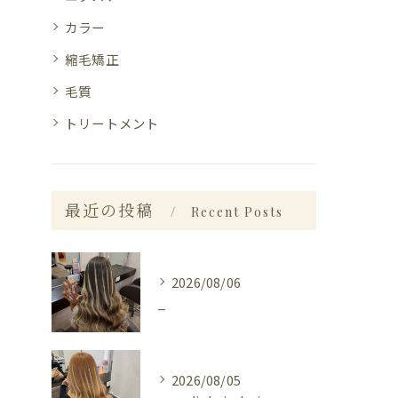
カラー
縮毛矯正
毛質
トリートメント
最近の投稿
Recent Posts
2026/08/06
_
2026/08/05