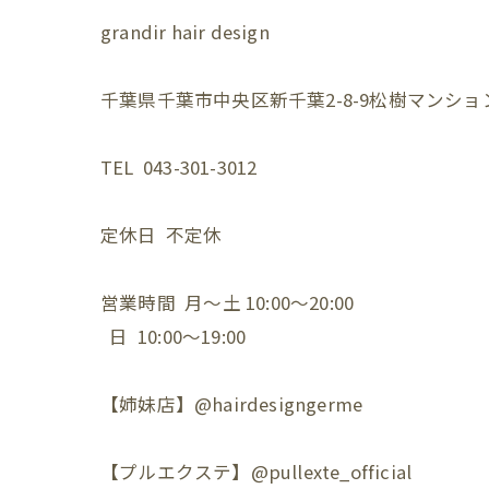
grandir hair design
千葉県千葉市中央区新千葉2-8-9松樹マンション
TEL 043-301-3012
定休日 不定休
営業時間 月〜土 10:00〜20:00
日 10:00〜19:00
【姉妹店】@hairdesigngerme
【プルエクステ】@pullexte_official