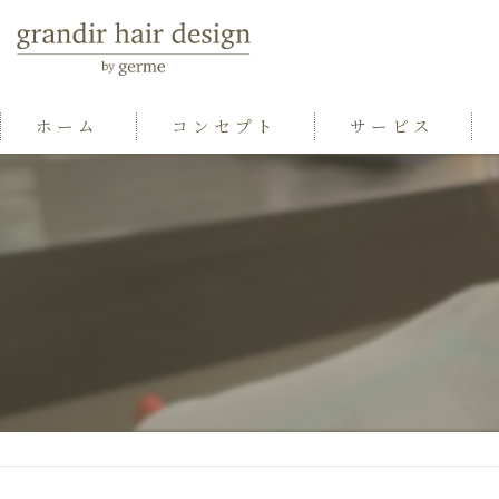
ホーム
コンセプト
サービス