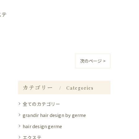
ステ
次のページ >
カテゴリー
Categories
全てのカテゴリー
grandir hair design by germe
hair design germe
エクステ