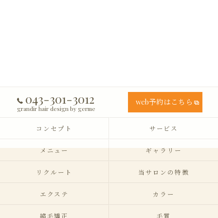
043-301-3012
web予約はこちら
grandir hair design by germe
コンセプト
サービス
メニュー
ギャラリー
リクルート
当サロンの特徴
エクステ
カラー
縮毛矯正
毛質