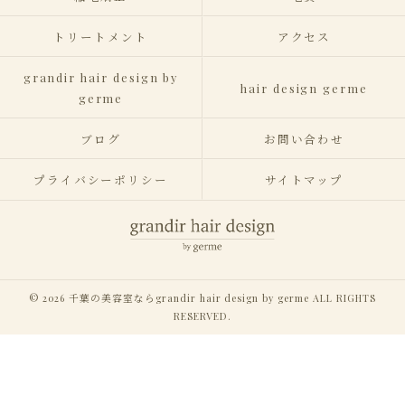
トリートメント
アクセス
grandir hair design by
hair design germe
germe
ブログ
お問い合わせ
プライバシーポリシー
サイトマップ
© 2026 千葉の美容室ならgrandir hair design by germe ALL RIGHTS
RESERVED.