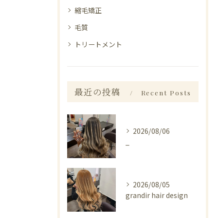
縮毛矯正
毛質
トリートメント
最近の投稿
Recent Posts
2026/08/06
_
2026/08/05
grandir hair design