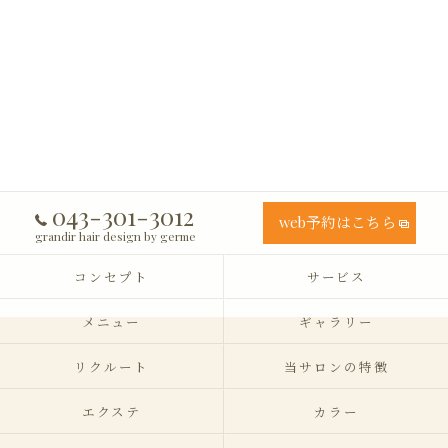
043-301-3012
web予約はこちら
grandir hair design by germe
コンセプト
サービス
メニュー
ギャラリー
リクルート
当サロンの特徴
エクステ
カラー