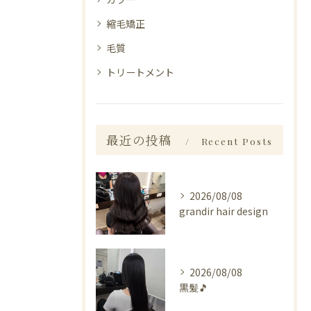
縮毛矯正
毛質
トリートメント
最近の投稿
Recent Posts
2026/08/08
grandir hair design
2026/08/08
黒髪🎵