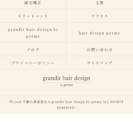
縮毛矯正
毛質
トリートメント
アクセス
grandir hair design by
hair design germe
germe
ブログ
お問い合わせ
プライバシーポリシー
サイトマップ
© 2026 千葉の美容室ならgrandir hair design by germe ALL RIGHTS
RESERVED.