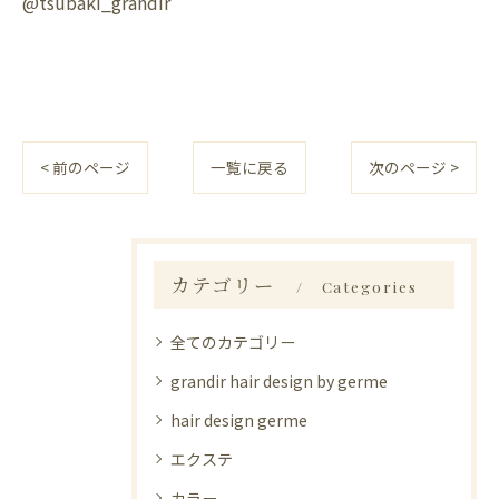
@tsubaki_grandir
< 前のページ
一覧に戻る
次のページ >
カテゴリー
Categories
全てのカテゴリー
grandir hair design by germe
hair design germe
エクステ
カラー