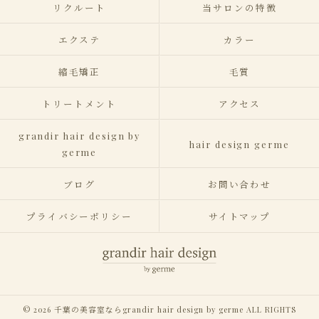
リクルート
当サロンの特徴
エクステ
カラー
縮毛矯正
毛質
トリートメント
アクセス
grandir hair design by
hair design germe
germe
ブログ
お問い合わせ
プライバシーポリシー
サイトマップ
© 2026 千葉の美容室ならgrandir hair design by germe ALL RIGHTS