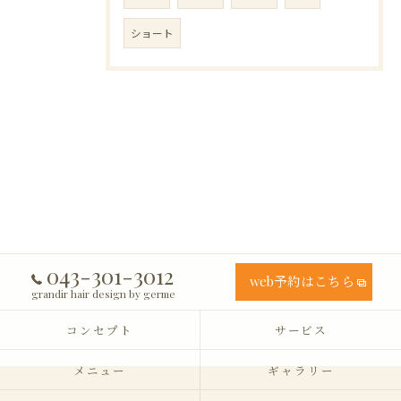
ショート
043-301-3012
web予約はこちら
grandir hair design by germe
コンセプト
サービス
メニュー
ギャラリー