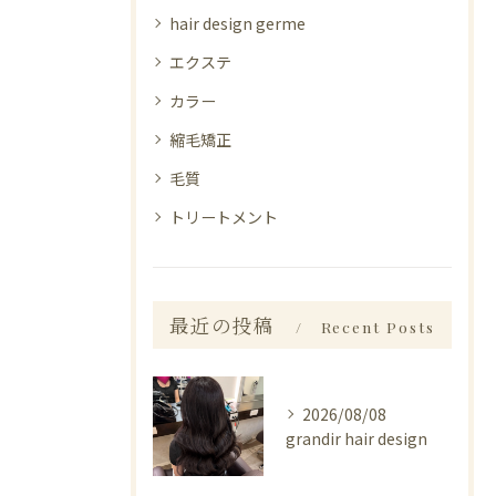
hair design germe
エクステ
カラー
縮毛矯正
毛質
トリートメント
最近の投稿
Recent Posts
2026/08/08
grandir hair design