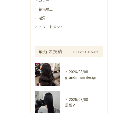
カラー
縮毛矯正
毛質
トリートメント
最近の投稿
Recent Posts
2026/08/08
grandir hair design
2026/08/08
黒髪🎵