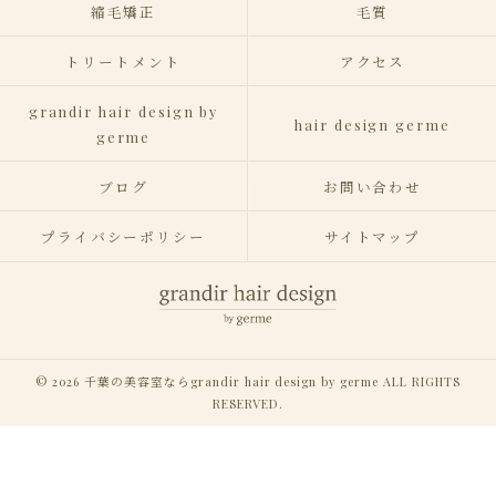
縮毛矯正
毛質
トリートメント
アクセス
grandir hair design by
hair design germe
germe
ブログ
お問い合わせ
プライバシーポリシー
サイトマップ
© 2026 千葉の美容室ならgrandir hair design by germe ALL RIGHTS
RESERVED.