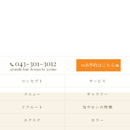
043-301-3012
web予約はこちら
grandir hair design by germe
コンセプト
サービス
メニュー
ギャラリー
リクルート
当サロンの特徴
エクステ
カラー