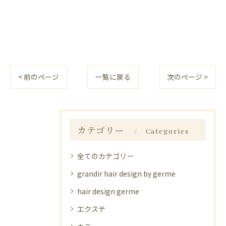
< 前のページ
一覧に戻る
次のページ >
カテゴリー
Categories
全てのカテゴリー
grandir hair design by germe
hair design germe
エクステ