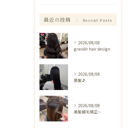
最近の投稿
Recent Posts
2026/08/08
grandir hair design
2026/08/08
黒髪🎵
2026/08/08
美髪縮毛矯正✨️