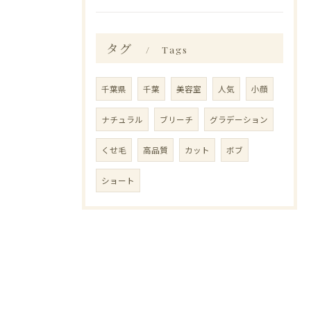
タグ
Tags
千葉県
千葉
美容室
人気
小顔
ナチュラル
ブリーチ
グラデーション
くせ毛
高品質
カット
ボブ
ショート