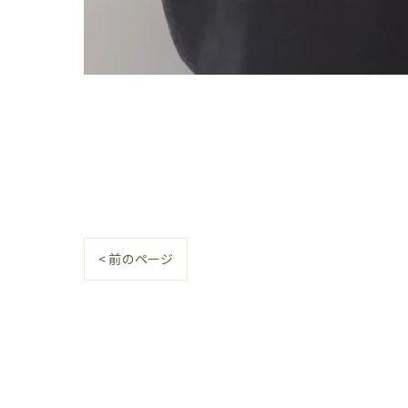
< 前のページ