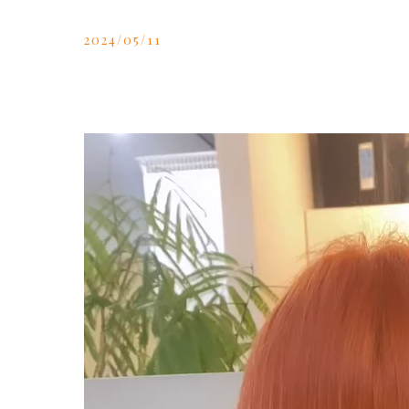
2024/05/11