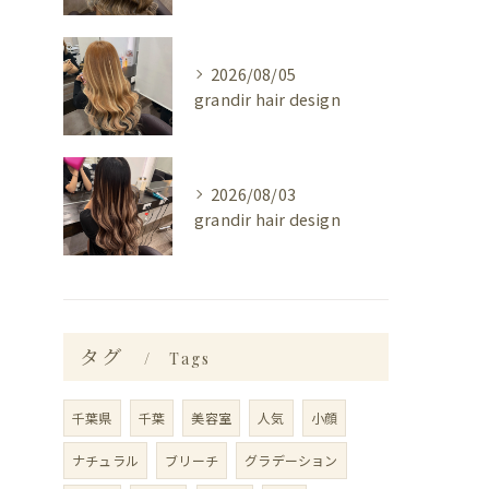
2026/08/05
grandir hair design
2026/08/03
grandir hair design
タグ
Tags
千葉県
千葉
美容室
人気
小顔
ナチュラル
ブリーチ
グラデーション