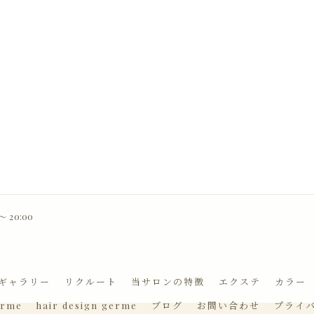
 20:00
ギャラリー
リクルート
当サロンの特徴
エクステ
カラー
erme
hair design germe
ブログ
お問い合わせ
プライ