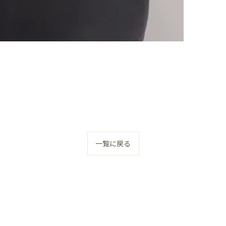
一覧に戻る