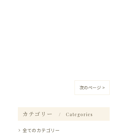
次のページ >
カテゴリー
Categories
全てのカテゴリー