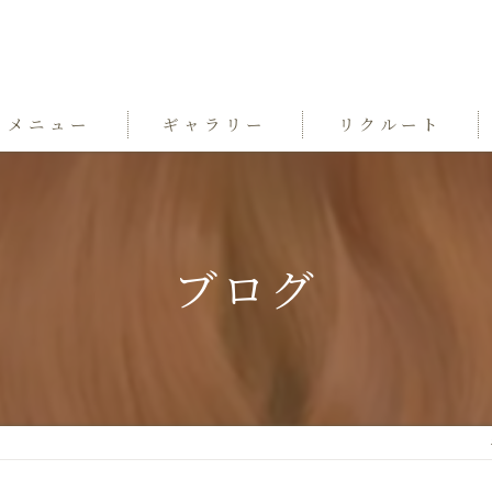
メニュー
ギャラリー
リクルート
ブログ