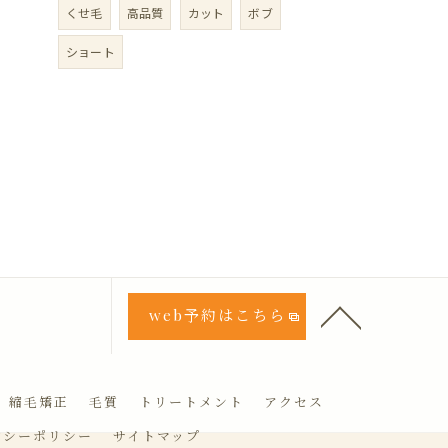
くせ毛
高品質
カット
ボブ
ショート
web予約はこちら
縮毛矯正
毛質
トリートメント
アクセス
バシーポリシー
サイトマップ