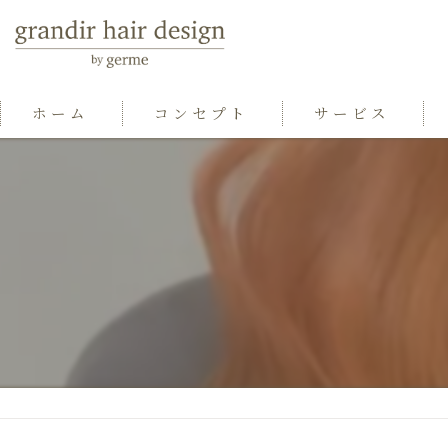
ホーム
コンセプト
サービス