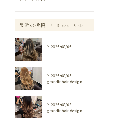
最近の投稿
Recent Posts
2026/08/06
_
2026/08/05
grandir hair design
2026/08/03
grandir hair design