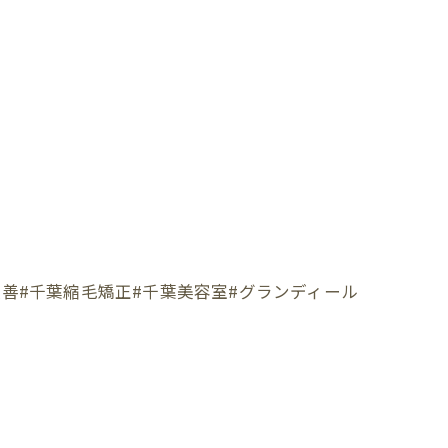
改善#千葉縮毛矯正#千葉美容室#グランディール