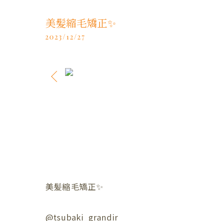
美髪縮毛矯正✨️
2023/12/27
美髪縮毛矯正✨️
@tsubaki_grandir