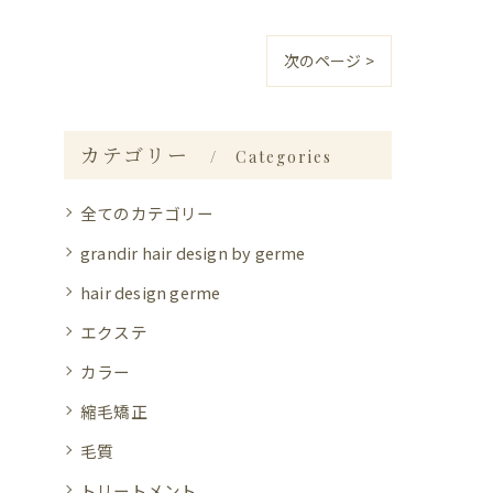
次のページ >
カテゴリー
Categories
全てのカテゴリー
grandir hair design by germe
hair design germe
エクステ
カラー
縮毛矯正
毛質
トリートメント