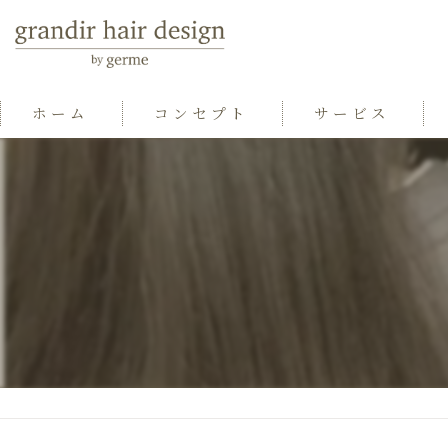
ホーム
コンセプト
サービス