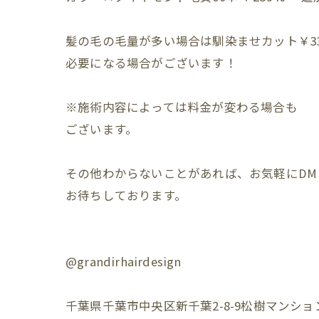
髪の毛の毛量が多い場合は馴染ませカット￥330
必要になる場合がございます！⁡
※施術内容によっては料金が変わる場合も⁡
ございます。⁡
その他わからないことがあれば、お気軽にDM⁡
お待ちしております。⁡
@grandirhairdesign⁡
千葉県千葉市中央区新千葉2-8-9松樹マンション