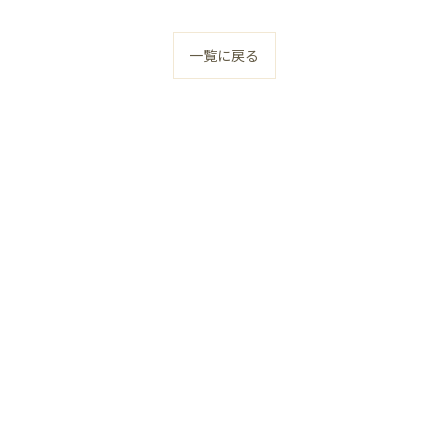
一覧に戻る