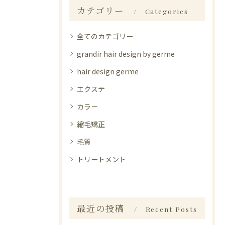
カテゴリー
Categories
全てのカテゴリー
grandir hair design by germe
hair design germe
エクステ
カラー
縮毛矯正
毛質
トリートメント
最近の投稿
Recent Posts