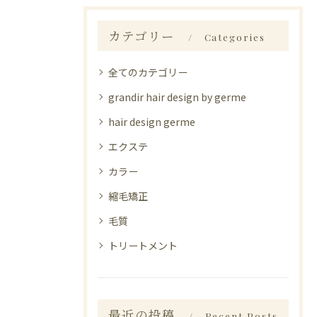
カテゴリー
Categories
全てのカテゴリー
grandir hair design by germe
hair design germe
エクステ
カラー
縮毛矯正
毛質
トリートメント
最近の投稿
Recent Posts