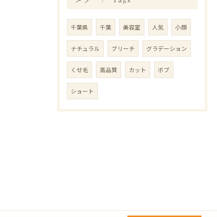
千葉県
千葉
美容室
人気
小顔
ナチュラル
ブリーチ
グラデーション
くせ毛
高品質
カット
ボブ
ショート