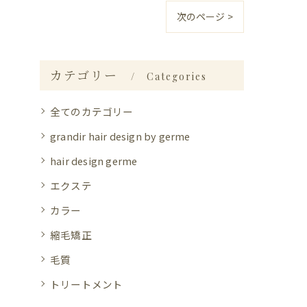
次のページ >
カテゴリー
Categories
全てのカテゴリー
grandir hair design by germe
hair design germe
エクステ
カラー
縮毛矯正
毛質
トリートメント