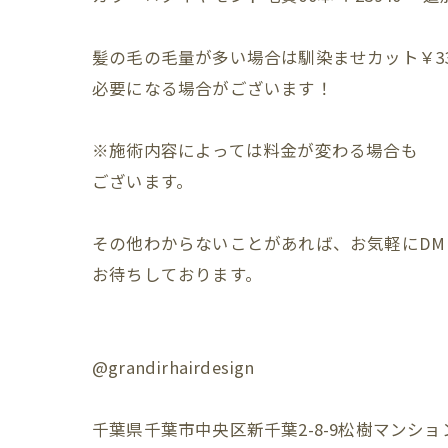
髪の毛の毛量が多い場合は馴染ませカット￥330
必要になる場合がございます！⁡
※施術内容によっては料金が変わる場合も⁡
ございます。⁡
その他わからないことがあれば、お気軽にDM⁡
お待ちしております。⁡
@grandirhairdesign⁡
千葉県千葉市中央区新千葉2-8-9松樹マンション