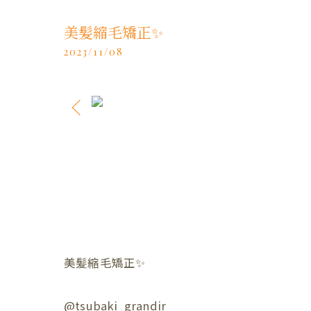
美髪縮毛矯正✨️
2023/11/08
美髪縮毛矯正✨️
@tsubaki_grandir