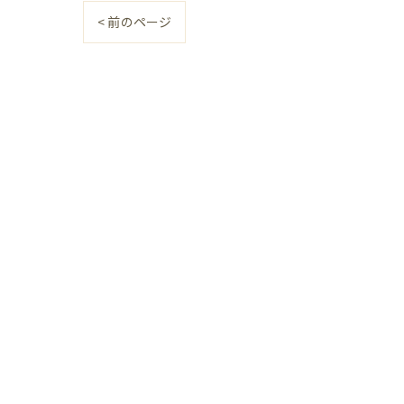
< 前のページ