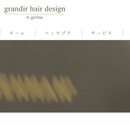
ホーム
コンセプト
サービス