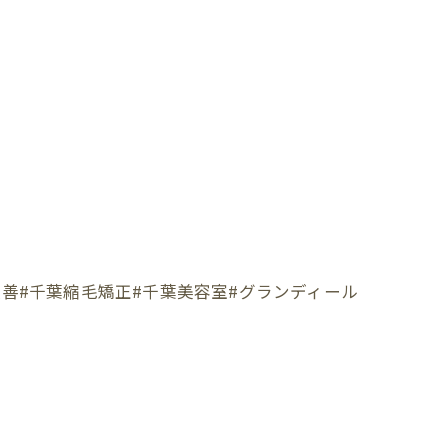
改善#千葉縮毛矯正#千葉美容室#グランディール