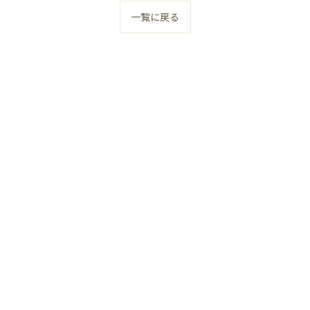
一覧に戻る