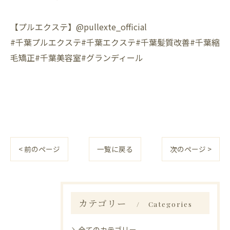
【プルエクステ】@pullexte_official⁡
⁡#千葉プルエクステ#千葉エクステ#千葉髪質改善#千葉縮
毛矯正#千葉美容室#グランディール
< 前のページ
一覧に戻る
次のページ >
カテゴリー
Categories
全てのカテゴリー