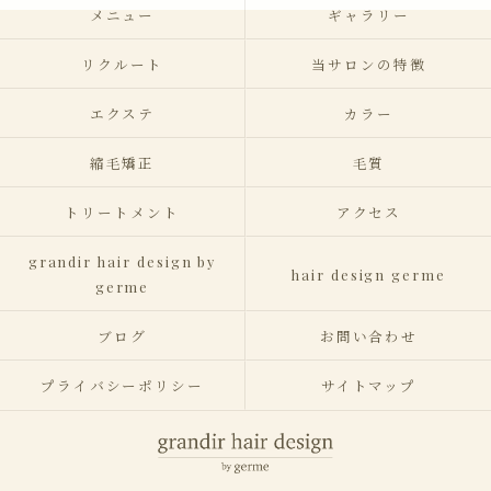
メニュー
ギャラリー
リクルート
当サロンの特徴
エクステ
カラー
縮毛矯正
毛質
トリートメント
アクセス
grandir hair design by
hair design germe
germe
ブログ
お問い合わせ
プライバシーポリシー
サイトマップ