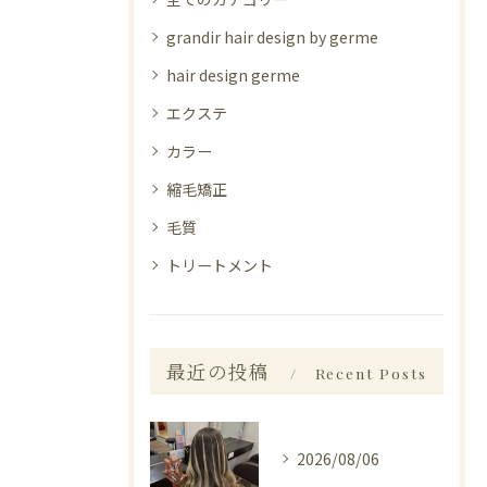
grandir hair design by germe
hair design germe
エクステ
カラー
縮毛矯正
毛質
トリートメント
最近の投稿
Recent Posts
2026/08/06
_