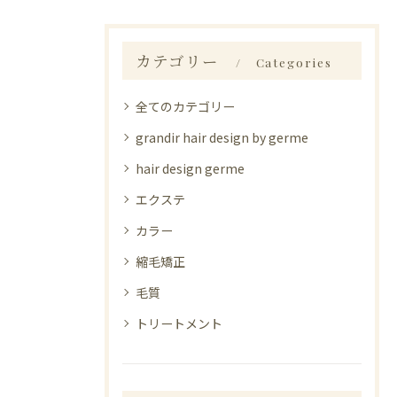
カテゴリー
Categories
全てのカテゴリー
grandir hair design by germe
hair design germe
エクステ
カラー
縮毛矯正
毛質
トリートメント