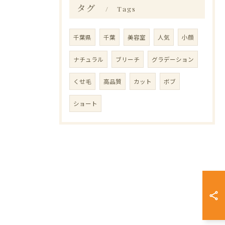
タグ
Tags
千葉県
千葉
美容室
人気
小顔
ナチュラル
ブリーチ
グラデーション
くせ毛
高品質
カット
ボブ
ショート