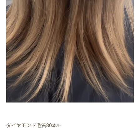
ダイヤモンド毛質80本✨