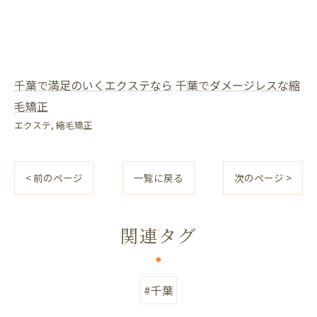
千葉で満足のいくエクステなら
千葉でダメージレスな縮
毛矯正
エクステ
縮毛矯正
< 前のページ
一覧に戻る
次のページ >
関連タグ
#千葉