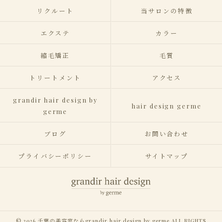
リクルート
当サロンの特徴
エクステ
カラー
縮毛矯正
毛質
トリートメント
アクセス
grandir hair design by
hair design germe
germe
ブログ
お問い合わせ
プライバシーポリシー
サイトマップ
© 2026 千葉の美容室ならgrandir hair design by germe ALL RIGHTS