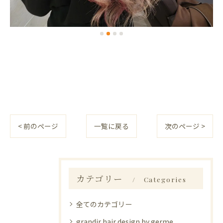
< 前のページ
一覧に戻る
次のページ >
カテゴリー
Categories
全てのカテゴリー
grandir hair design by germe