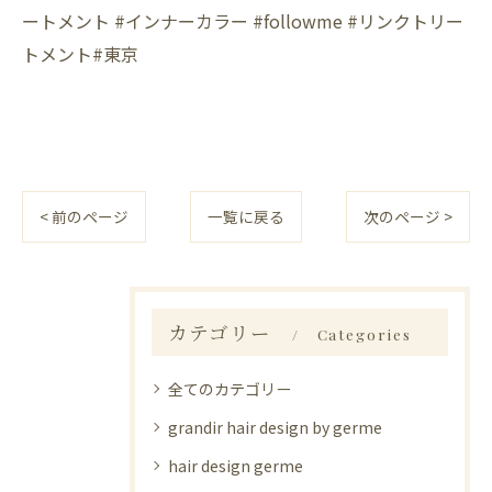
ートメント #インナーカラー #followme #リンクトリー
トメント#東京
< 前のページ
一覧に戻る
次のページ >
カテゴリー
Categories
全てのカテゴリー
grandir hair design by germe
hair design germe