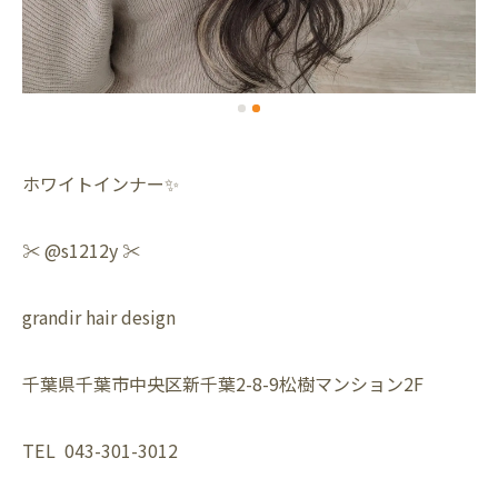
ホワイトインナー✨
✂️ @s1212y ✂️
grandir hair design
千葉県千葉市中央区新千葉2-8-9松樹マンション2F
TEL 043-301-3012