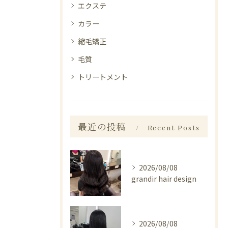
エクステ
カラー
縮毛矯正
毛質
トリートメント
最近の投稿
Recent Posts
2026/08/08
grandir hair design
2026/08/08