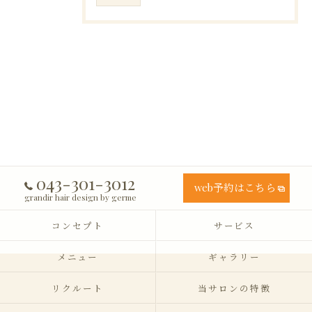
043-301-3012
web予約はこちら
grandir hair design by germe
コンセプト
サービス
メニュー
ギャラリー
リクルート
当サロンの特徴