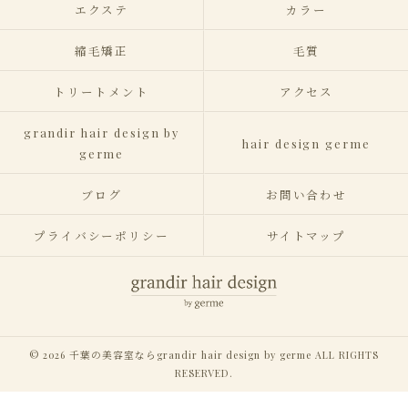
エクステ
カラー
縮毛矯正
毛質
トリートメント
アクセス
grandir hair design by
hair design germe
germe
ブログ
お問い合わせ
プライバシーポリシー
サイトマップ
© 2026 千葉の美容室ならgrandir hair design by germe ALL RIGHTS
RESERVED.