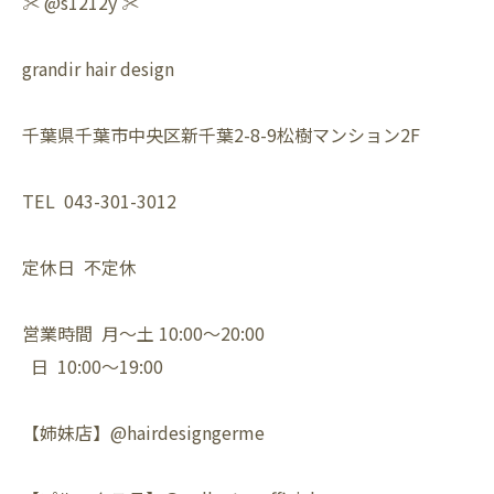
✂️ @s1212y ✂️
grandir hair design
千葉県千葉市中央区新千葉2-8-9松樹マンション2F
TEL 043-301-3012
定休日 不定休
営業時間 月〜土 10:00〜20:00
日 10:00〜19:00
【姉妹店】@hairdesigngerme