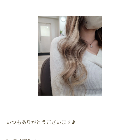
いつもありがとうございます🎵