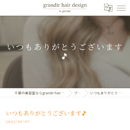
いつもありがとうございます
🎵
千葉の美容室ならgrandir hair design by germe
ブログ
いつもありがとうございます🎵
いつもありがとうございます🎵
2023/01/07