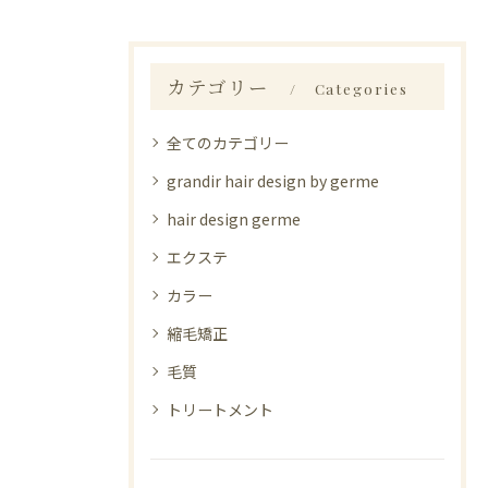
カテゴリー
Categories
全てのカテゴリー
grandir hair design by germe
hair design germe
エクステ
カラー
縮毛矯正
毛質
トリートメント