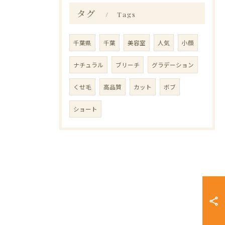
タグ
Tags
千葉県
千葉
美容室
人気
小顔
ナチュラル
ブリーチ
グラデーション
くせ毛
高品質
カット
ボブ
ショート