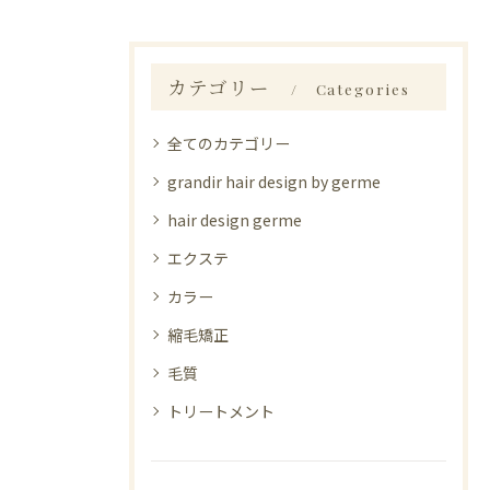
カテゴリー
Categories
全てのカテゴリー
grandir hair design by germe
hair design germe
エクステ
カラー
縮毛矯正
毛質
トリートメント