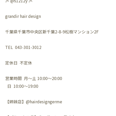
✂️ @s1212y ✂️
grandir hair design
千葉県千葉市中央区新千葉2-8-9松樹マンション2F
TEL 043-301-3012
定休日 不定休
営業時間 月〜土 10:00〜20:00
日 10:00〜19:00
【姉妹店】@hairdesigngerme