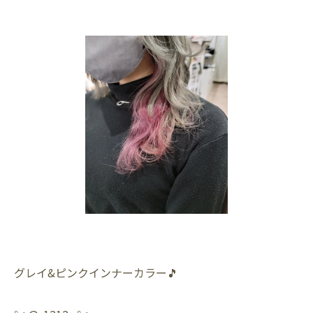
グレイ&ピンクインナーカラー🎵