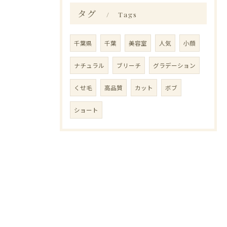
タグ
Tags
千葉県
千葉
美容室
人気
小顔
ナチュラル
ブリーチ
グラデーション
くせ毛
高品質
カット
ボブ
ショート